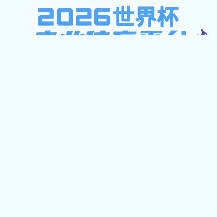
大发黄金版app下载